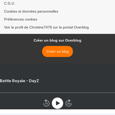
C.G.U.
Cookies et données personnelles
Préférences cookies
Voir le profil de Christine7478 sur le portail Overblog
Créer un blog sur Overblog
Créer un blog
 Battle Royale - DayZ