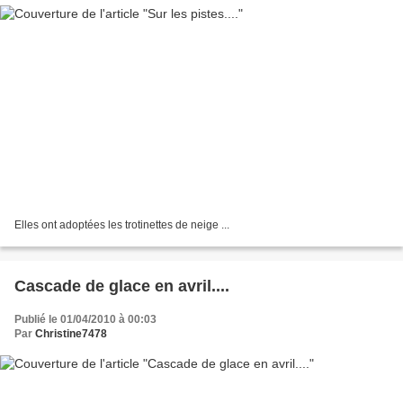
Elles ont adoptées les trotinettes de neige ...
Cascade de glace en avril....
Publié le 01/04/2010 à 00:03
Par
Christine7478