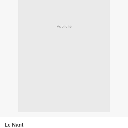
Publicité
Le Nant