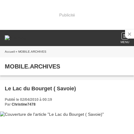
Publicité
MENU
Accueil
» MOBILE.ARCHIVES
MOBILE.ARCHIVES
Le Lac du Bourget ( Savoie)
Publié le 02/04/2010 à 00:19
Par
Christine7478