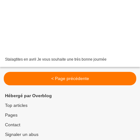
Stalagtites en avril Je vous souhaite une très bonne journée
< Page précédente
Hébergé par Overblog
Top articles
Pages
Contact
Signaler un abus