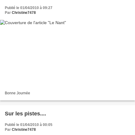
Publié le 01/04/2010 à 09:27
Par
Christine7478
Bonne Journée
Sur les pistes....
Publié le 01/04/2010 à 00:05
Par
Christine7478