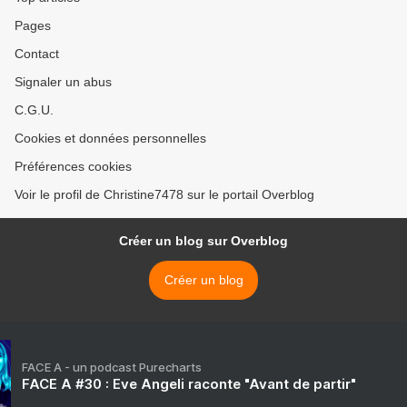
Pages
Contact
Signaler un abus
C.G.U.
Cookies et données personnelles
Préférences cookies
Voir le profil de Christine7478 sur le portail Overblog
Créer un blog sur Overblog
Créer un blog
FACE A - un podcast Purecharts
FACE A #30 : Eve Angeli raconte "Avant de partir"