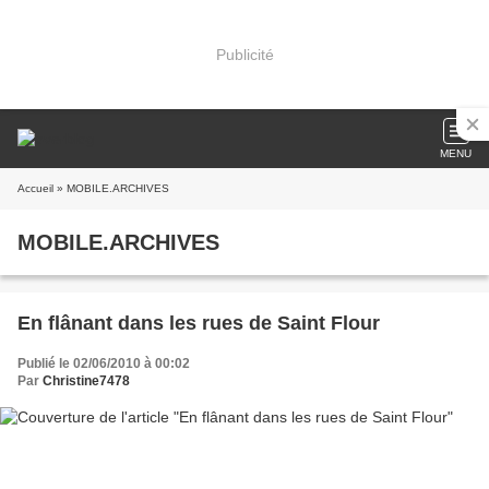
Publicité
MENU
Accueil
» MOBILE.ARCHIVES
MOBILE.ARCHIVES
En flânant dans les rues de Saint Flour
Publié le 02/06/2010 à 00:02
Par
Christine7478