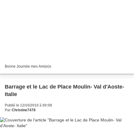
Bonne Journée mes Ami(e)s
Barrage et le Lac de Place Moulin- Val d'Aoste-
Italie
Publié le 12/10/2010 à 00:08
Par
Christine7478