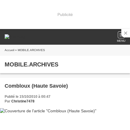
Publicité
MENU
Accueil
» MOBILE.ARCHIVES
MOBILE.ARCHIVES
Combloux (Haute Savoie)
Publié le 15/10/2010 à 00:47
Par
Christine7478