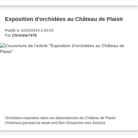
Exposition d'orchidées au Château de Plaisir
Publié le 10/10/2010 à 00:03
Par
Christine7478
Orchidées exposées dans les dépendances du Château de Plaisir
(Yvelines) pendant le week end Bon Dimanche mes Ami(e)s