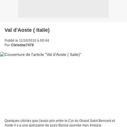
Val d'Aoste ( Italie)
Publié le 11/10/2010 à 00:44
Par
Christine7478
Quelques clichés que j'avais pris entre le Col du Grand Saint Bernard et
Aoste il y a une quinzaine de jours Bonne journée mes Ami(e)s