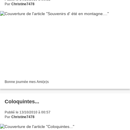
Par
Christine7478
Bonne journée mes Ami(e)s
Coloquintes...
Publié le 13/10/2010 à 00:57
Par
Christine7478