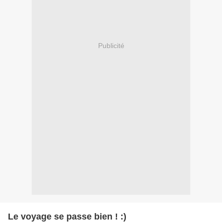
Publicité
Le voyage se passe bien ! :)