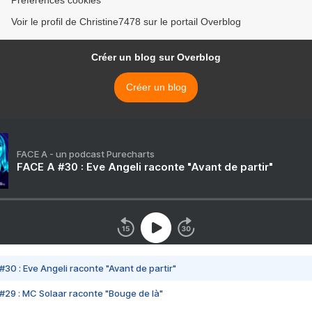
Préférences cookies
Voir le profil de Christine7478 sur le portail Overblog
Créer un blog sur Overblog
Créer un blog
FACE A - un podcast Purecharts
FACE A #30 : Eve Angeli raconte "Avant de partir"
#30 : Eve Angeli raconte "Avant de partir"
#29 : MC Solaar raconte "Bouge de là"