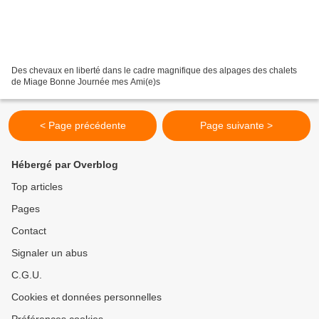
Des chevaux en liberté dans le cadre magnifique des alpages des chalets
de Miage Bonne Journée mes Ami(e)s
< Page précédente
Page suivante >
Hébergé par Overblog
Top articles
Pages
Contact
Signaler un abus
C.G.U.
Cookies et données personnelles