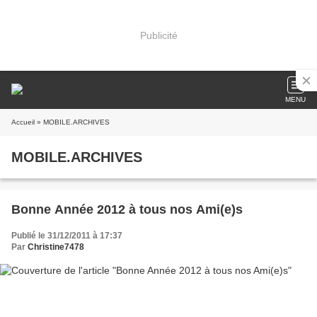
Publicité
MENU
Accueil
» MOBILE.ARCHIVES
MOBILE.ARCHIVES
Bonne Année 2012 à tous nos Ami(e)s
Publié le 31/12/2011 à 17:37
Par
Christine7478