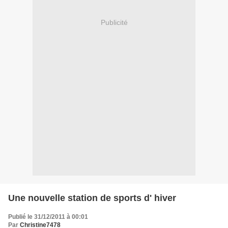
Publicité
Une nouvelle station de sports d' hiver
Publié le 31/12/2011 à 00:01
Par
Christine7478