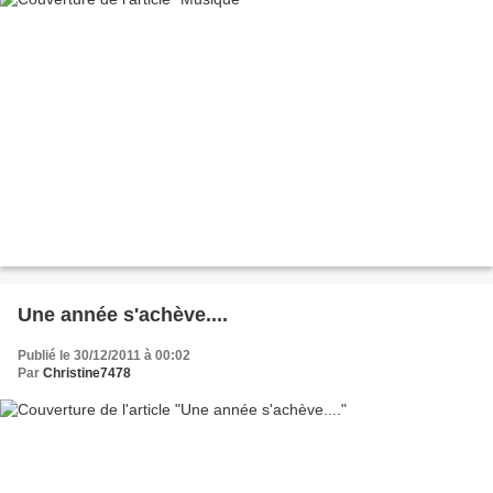
Une année s'achève....
Publié le 30/12/2011 à 00:02
Par
Christine7478