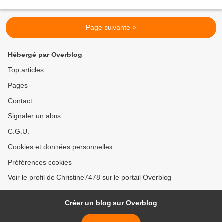
Page suivante >
Hébergé par Overblog
Top articles
Pages
Contact
Signaler un abus
C.G.U.
Cookies et données personnelles
Préférences cookies
Voir le profil de Christine7478 sur le portail Overblog
Créer un blog sur Overblog