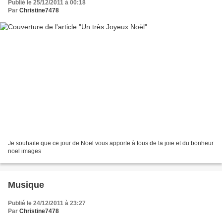
Publié le 25/12/2011 à 00:18
Par
Christine7478
Je souhaite que ce jour de Noël vous apporte à tous de la joie et du bonheur
noel images
Musique
Publié le 24/12/2011 à 23:27
Par
Christine7478