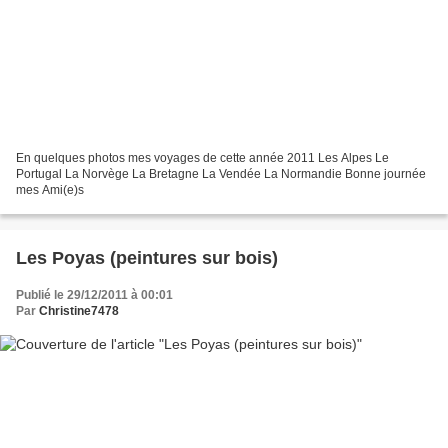
En quelques photos mes voyages de cette année 2011 Les Alpes Le
Portugal La Norvège La Bretagne La Vendée La Normandie Bonne journée
mes Ami(e)s
Les Poyas (peintures sur bois)
Publié le 29/12/2011 à 00:01
Par
Christine7478