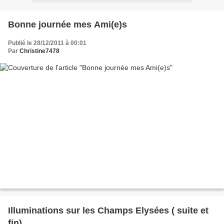
Bonne journée mes Ami(e)s
Publié le 28/12/2011 à 00:01
Par
Christine7478
Illuminations sur les Champs Elysées ( suite et
fin)