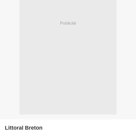
Publicité
Littoral Breton