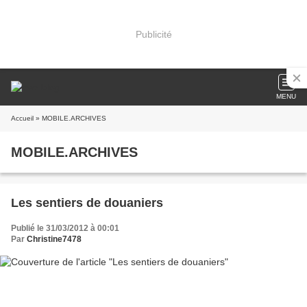
Publicité
MENU
Accueil
» MOBILE.ARCHIVES
MOBILE.ARCHIVES
Les sentiers de douaniers
Publié le 31/03/2012 à 00:01
Par
Christine7478