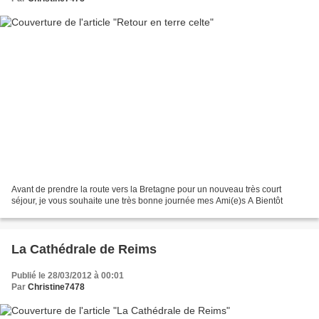
Avant de prendre la route vers la Bretagne pour un nouveau très court
séjour, je vous souhaite une très bonne journée mes Ami(e)s A Bientôt
La Cathédrale de Reims
Publié le 28/03/2012 à 00:01
Par
Christine7478