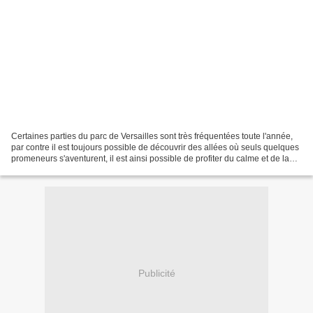
Certaines parties du parc de Versailles sont très fréquentées toute l'année,
par contre il est toujours possible de découvrir des allées où seuls quelques
promeneurs s'aventurent, il est ainsi possible de profiter du calme et de la
tranquillité . Bonne...
Publicité