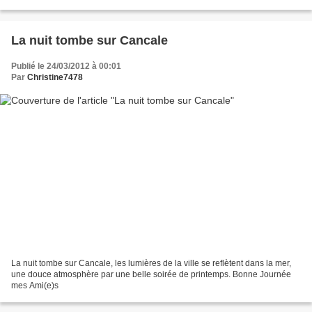
La nuit tombe sur Cancale
Publié le 24/03/2012 à 00:01
Par
Christine7478
La nuit tombe sur Cancale, les lumières de la ville se reflètent dans la mer,
une douce atmosphère par une belle soirée de printemps. Bonne Journée
mes Ami(e)s