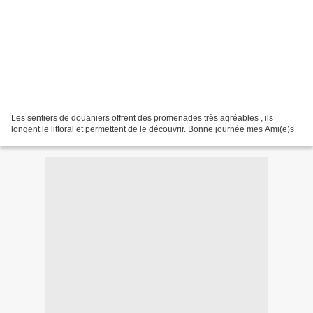
Les sentiers de douaniers offrent des promenades très agréables , ils
longent le littoral et permettent de le découvrir. Bonne journée mes Ami(e)s