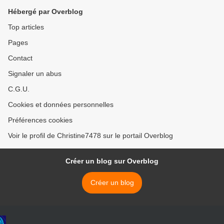
Hébergé par Overblog
Top articles
Pages
Contact
Signaler un abus
C.G.U.
Cookies et données personnelles
Préférences cookies
Voir le profil de Christine7478 sur le portail Overblog
Créer un blog sur Overblog
Créer un blog