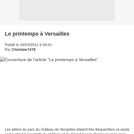
Le printemps à Versailles
Publié le 26/03/2012 à 00:01
Par
Christine7478
Les allées du parc du château de Versailles étaient très fréquentées ce week