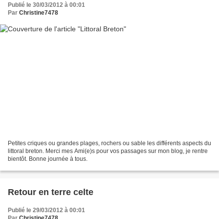
Publié le 30/03/2012 à 00:01
Par
Christine7478
Petites criques ou grandes plages, rochers ou sable les différents aspects du
littoral breton. Merci mes Ami(e)s pour vos passages sur mon blog, je rentre
bientôt. Bonne journée à tous.
Retour en terre celte
Publié le 29/03/2012 à 00:01
Par
Christine7478