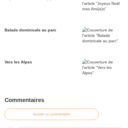
Balade dominicale au parc
Vers les Alpes
Commentaires
Ajouter un commentaire