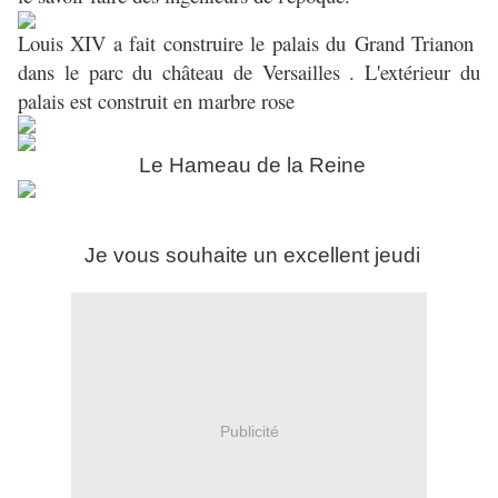
Louis XIV a fait construire le palais du Grand Trianon
dans le parc du château de Versailles . L'extérieur du
palais est construit en marbre rose
Le Hameau de la Reine
Je vous souhaite un excellent jeudi
Publicité