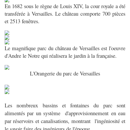
En 1682 sous le règne de Louis XIV, la cour royale a été
transférée à Versailles.
Le château comporte 700 pièces
et 2513 fenêtres.
Le magnifique parc du château de Versailles est l'oeuvre
d'Andre le Notre qui réalisera le jardin à la française.
L'Orangerie du parc de Versailles
Les nombreux bassins et fontaines du parc sont
alimentés par un système d'approvisionnement en eau
par réservoirs et canalisations, montrant l'ingéniosité et
le savoir faire des ingénieurs de l'époque.