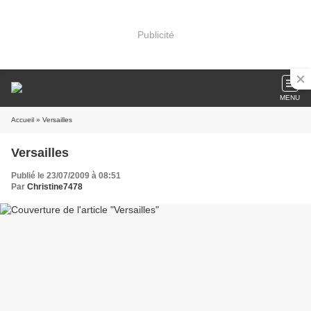
Publicité
MENU
Accueil
» Versailles
Versailles
Publié le 23/07/2009 à 08:51
Par
Christine7478