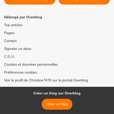
>
Hébergé par Overblog
Top articles
Pages
Contact
Signaler un abus
C.G.U.
Cookies et données personnelles
Préférences cookies
Voir le profil de Christine7478 sur le portail Overblog
Créer un blog sur Overblog
Créer un blog