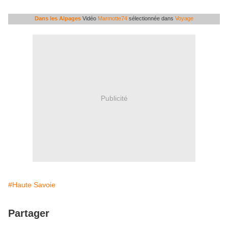
Dans les Alpages
Vidéo
Marmotte74
sélectionnée dans
Voyage
Publicité
#Haute Savoie
Partager