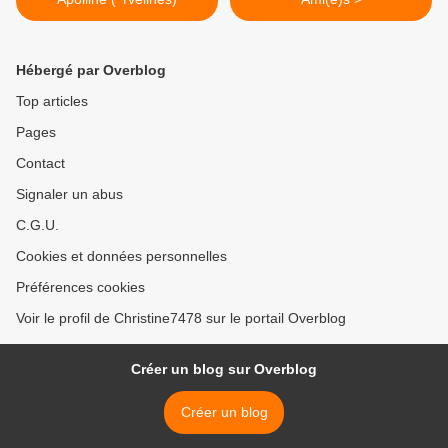
Hébergé par Overblog
Top articles
Pages
Contact
Signaler un abus
C.G.U.
Cookies et données personnelles
Préférences cookies
Voir le profil de Christine7478 sur le portail Overblog
Créer un blog sur Overblog
Créer un blog