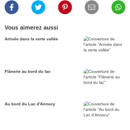
Vous aimerez aussi
Arrivée dans la verte vallée
Flânerie au bord du lac
Au bord du Lac d'Annecy