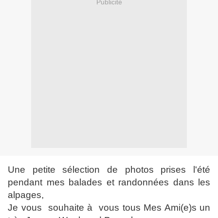
Publicité
Une petite sélection de photos prises l'été
pendant mes balades et randonnées dans les
alpages,
Je vous souhaite à vous tous Mes Ami(e)s un