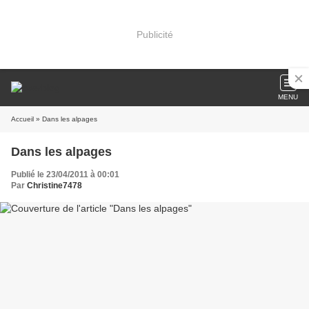
Publicité
MENU
Accueil
» Dans les alpages
Dans les alpages
Publié le 23/04/2011 à 00:01
Par
Christine7478