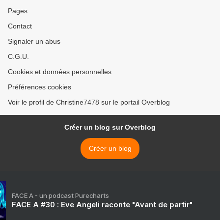
Pages
Contact
Signaler un abus
C.G.U.
Cookies et données personnelles
Préférences cookies
Voir le profil de Christine7478 sur le portail Overblog
Créer un blog sur Overblog
Créer un blog
FACE A - un podcast Purecharts
FACE A #30 : Eve Angeli raconte "Avant de partir"