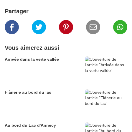
Partager
Vous aimerez aussi
Arrivée dans la verte vallée
Flânerie au bord du lac
Au bord du Lac d'Annecy