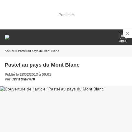
Publicité
MENU
Accueil
» Pastel au pays du Mont Blanc
Pastel au pays du Mont Blanc
Publié le 28/02/2013 à 00:01
Par
Christine7478