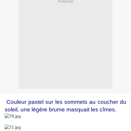
Publicité
Couleur pastel sur les sommets au coucher du
soleil, une légère brume masquait les cîmes.