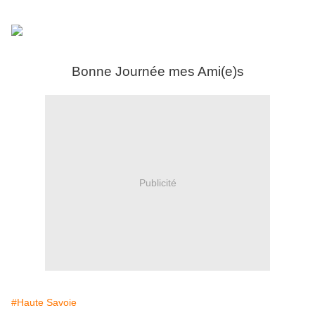
Bonne Journée mes Ami(e)s
Publicité
#Haute Savoie