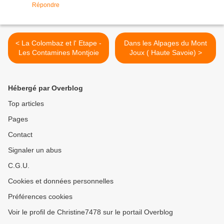
Répondre
< La Colombaz et l' Etape -
Dans les Alpages du Mont
Les Contamines Montjoie
Joux ( Haute Savoie) >
Hébergé par Overblog
Top articles
Pages
Contact
Signaler un abus
C.G.U.
Cookies et données personnelles
Préférences cookies
Voir le profil de Christine7478 sur le portail Overblog