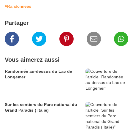
#Randonnées
Partager
Vous aimerez aussi
Randonnée au-dessus du Lac de
Longemer
Sur les sentiers du Parc national du
Grand Paradis ( Italie)