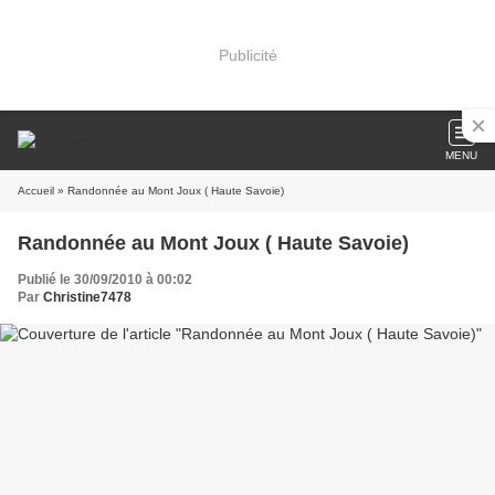
Publicité
MENU
Accueil
» Randonnée au Mont Joux ( Haute Savoie)
Randonnée au Mont Joux ( Haute Savoie)
Publié le 30/09/2010 à 00:02
Par
Christine7478