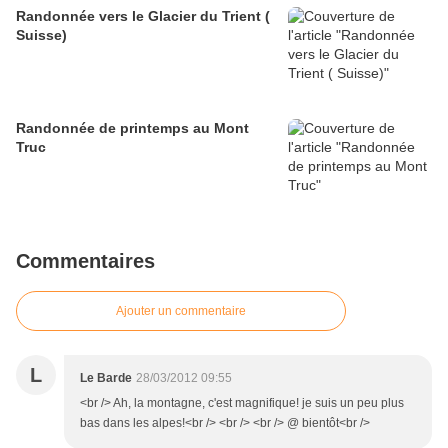
Randonnée vers le Glacier du Trient (
Suisse)
Randonnée de printemps au Mont
Truc
Commentaires
Ajouter un commentaire
L
Le Barde
28/03/2012 09:55
<br /> Ah, la montagne, c'est magnifique! je suis un peu plus
bas dans les alpes!<br /> <br /> <br /> @ bientôt<br />