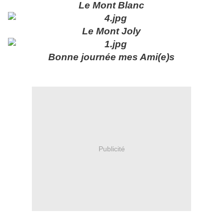
Le Mont Blanc
Le Mont Joly
Bonne journée mes Ami(e)s
Publicité