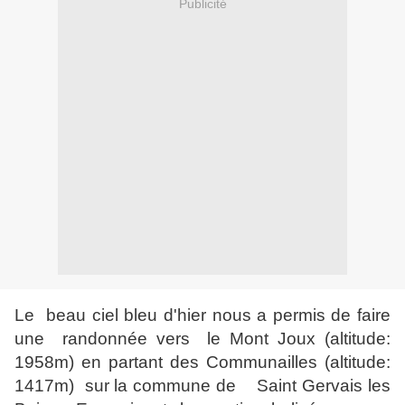
Publicité
Le beau ciel bleu d'hier nous a permis de faire
une randonnée vers le Mont Joux (altitude:
1958m) en partant des Communailles (altitude:
1417m) sur la commune de Saint Gervais les