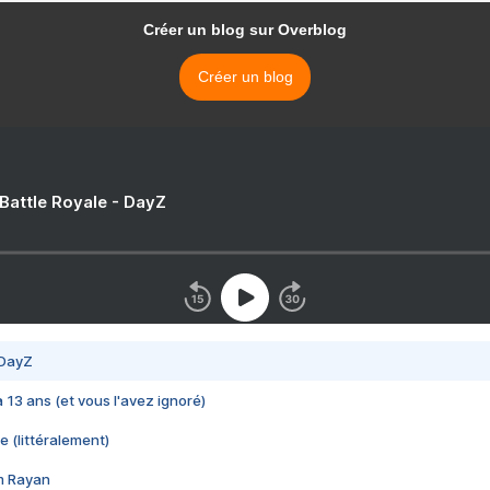
Créer un blog sur Overblog
Créer un blog
 Battle Royale - DayZ
 DayZ
 a 13 ans (et vous l'avez ignoré)
e (littéralement)
im Rayan