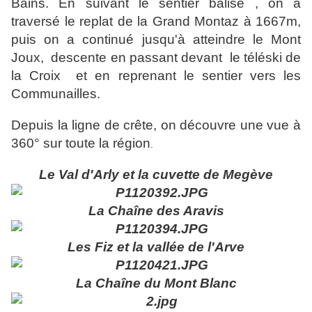
Bains. En suivant le sentier balisé , on a
traversé le replat de la Grand Montaz à 1667m,
puis on a continué jusqu'à atteindre le Mont
Joux, descente en passant devant le téléski de
la Croix et en reprenant le sentier vers les
Communailles.
Depuis la ligne de crête, on découvre une vue à
360° sur toute la région
.
Le Val d'Arly et la cuvette de Megève
La Chaîne des Aravis
Les Fiz et la vallée de l'Arve
La Chaîne du Mont Blanc