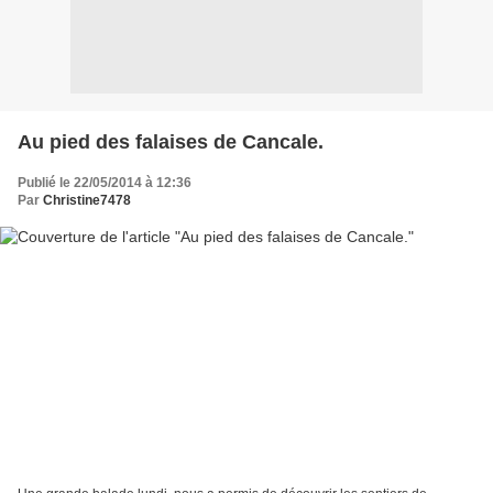
Au pied des falaises de Cancale.
Publié le 22/05/2014 à 12:36
Par
Christine7478