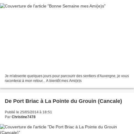
Je m'absente quelques jours pour parcourir des sentiers d'Auvergne, je vous
raconterai à mon retour... A bientôt mes Ami(e)s
De Port Briac à La Pointe du Grouin (Cancale)
Publié le 25/05/2014 à 18:51
Par
Christine7478