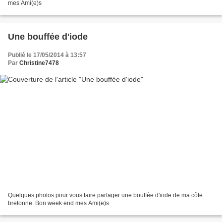
mes Ami(e)s
Une bouffée d'iode
Publié le 17/05/2014 à 13:57
Par
Christine7478
Quelques photos pour vous faire partager une bouffée d'iode de ma côte
bretonne. Bon week end mes Ami(e)s