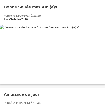
Bonne Soirée mes Ami(e)s
Publié le 12/05/2014 à 21:15
Par
Christine7478
Ambiance du jour
Publié le 11/05/2014 à 19:46