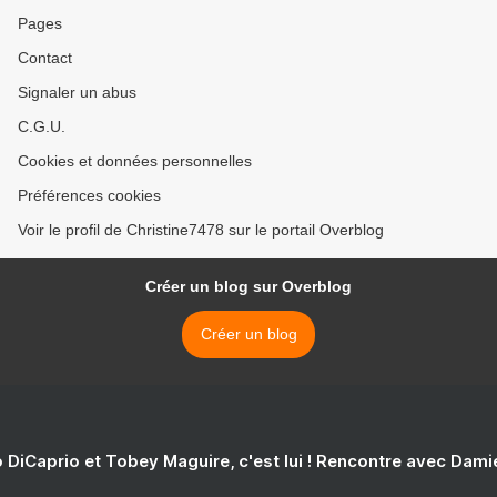
Pages
Contact
Signaler un abus
C.G.U.
Cookies et données personnelles
Préférences cookies
Voir le profil de Christine7478 sur le portail Overblog
Créer un blog sur Overblog
Créer un blog
 DiCaprio et Tobey Maguire, c'est lui ! Rencontre avec Dam