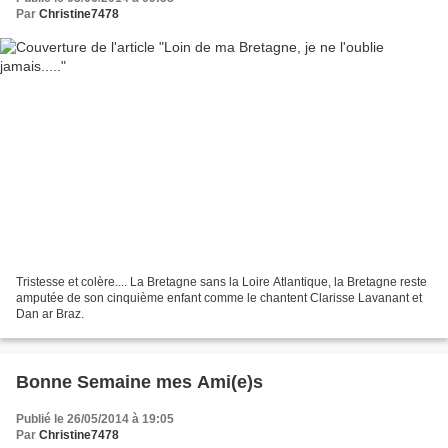
Par
Christine7478
Tristesse et colère.... La Bretagne sans la Loire Atlantique, la Bretagne reste
amputée de son cinquième enfant comme le chantent Clarisse Lavanant et
Dan ar Braz.
Bonne Semaine mes Ami(e)s
Publié le 26/05/2014 à 19:05
Par
Christine7478