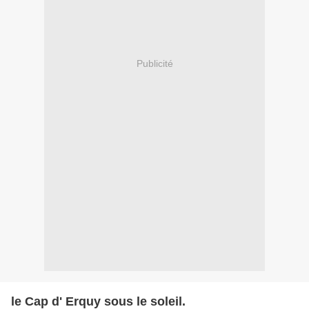
Publicité
le Cap d' Erquy sous le soleil.