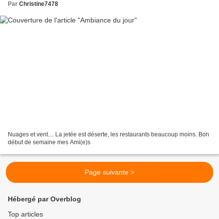
Par
Christine7478
Nuages et vent.... La jetée est déserte, les restaurants beaucoup moins. Bon
début de semaine mes Ami(e)s
Page suivante >
Hébergé par Overblog
Top articles