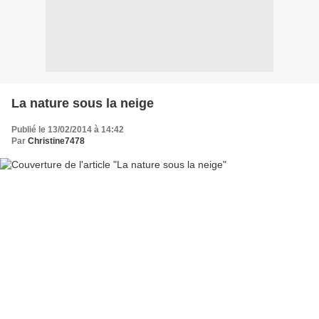
La nature sous la neige
Publié le 13/02/2014 à 14:42
Par
Christine7478