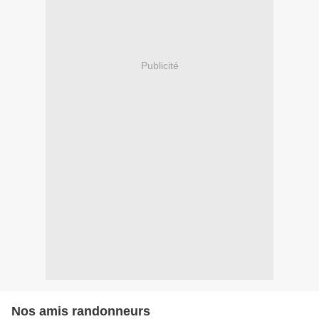
Publicité
Nos amis randonneurs