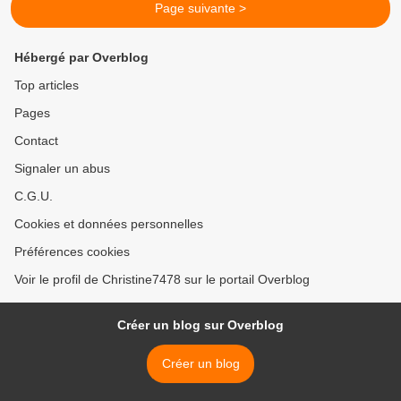
Page suivante >
Hébergé par Overblog
Top articles
Pages
Contact
Signaler un abus
C.G.U.
Cookies et données personnelles
Préférences cookies
Voir le profil de Christine7478 sur le portail Overblog
Créer un blog sur Overblog
Créer un blog