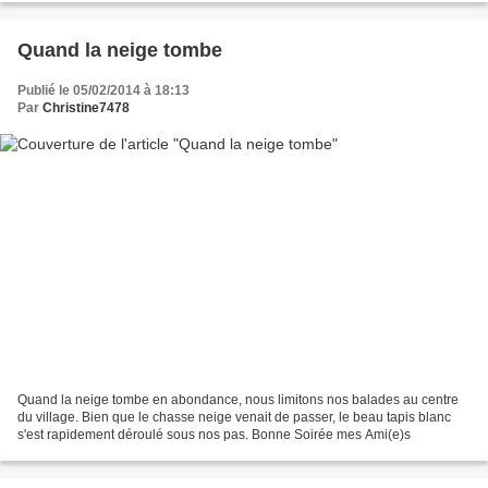
Quand la neige tombe
Publié le 05/02/2014 à 18:13
Par
Christine7478
Quand la neige tombe en abondance, nous limitons nos balades au centre
du village. Bien que le chasse neige venait de passer, le beau tapis blanc
s'est rapidement déroulé sous nos pas. Bonne Soirée mes Ami(e)s