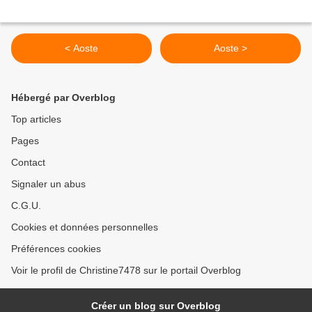
< Aoste
Aoste >
Hébergé par Overblog
Top articles
Pages
Contact
Signaler un abus
C.G.U.
Cookies et données personnelles
Préférences cookies
Voir le profil de Christine7478 sur le portail Overblog
Créer un blog sur Overblog