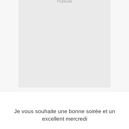
Publicité
Je vous souhaite une bonne soirée et un
excellent mercredi