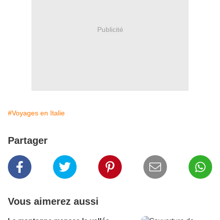
Publicité
#Voyages en Italie
Partager
Vous aimerez aussi