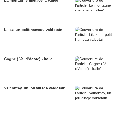
La montagne menace la vallée
Lillaz, un petit hameau valdotain
Cogne ( Val d'Aoste) - Italie
Valnontey, un joli village valdotain