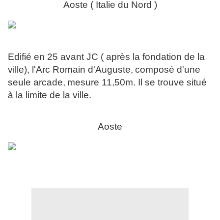
Aoste ( Italie du Nord )
Edifié en 25 avant JC ( après la fondation de la
ville), l'Arc Romain d'Auguste,
composé d'une
seule arcade,
mesure 11,50m. Il se trouve situé
à la limite de la ville.
Aoste